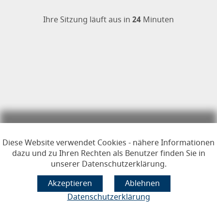
Öffnet im Dialogfenster.
Ihre Sitzung läuft aus in
24
Minuten
Hauptregion der Seite anspr
Diese Website verwendet Cookies - nähere Informationen
dazu und zu Ihren Rechten als Benutzer finden Sie in
unserer Datenschutzerklärung.
Datenschutzerklärung