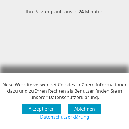
Öffnet im Dialogfenster.
Ihre Sitzung läuft aus in
24
Minuten
Hauptregion der Seite anspr
Diese Website verwendet Cookies - nähere Informationen
dazu und zu Ihren Rechten als Benutzer finden Sie in
unserer Datenschutzerklärung.
Datenschutzerklärung